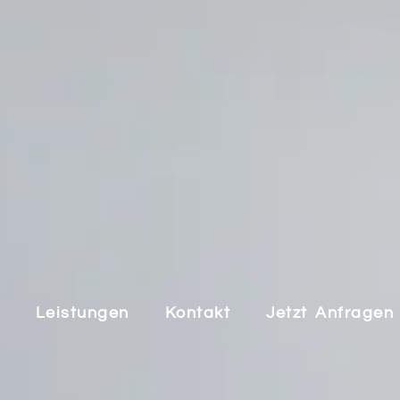
Leistungen
Kontakt
Jetzt Anfragen