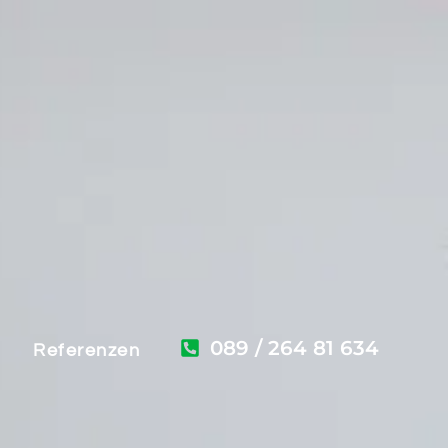
089 / 264 81 634
Referenzen